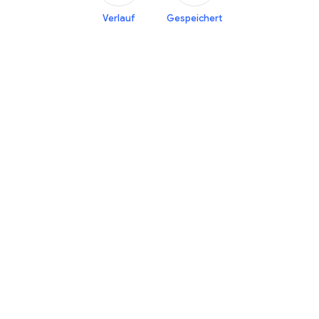
Verlauf
Gespeichert